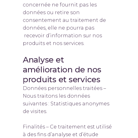
concernée ne fournit pas les
données ou retire son
consentement au traitement de
données, elle ne pourra pas
recevoir d’information sur nos
produits et nos services.
Analyse et
amélioration de nos
produits et services
Données personnelles traitées –
Nous traitons les données
suivantes : Statistiques anonymes
de visites.
Finalités – Ce traitement est utilisé
à des fins d’analyse et d’étude