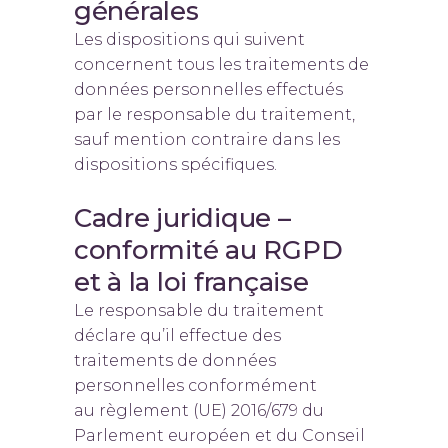
générales
Les dispositions qui suivent
concernent tous les traitements de
données personnelles effectués
par le responsable du traitement,
sauf mention contraire dans les
dispositions spécifiques.
Cadre juridique –
conformité au RGPD
et à la loi française
Le responsable du traitement
déclare qu’il effectue des
traitements de données
personnelles conformément
au règlement (UE) 2016/679 du
Parlement européen et du Conseil