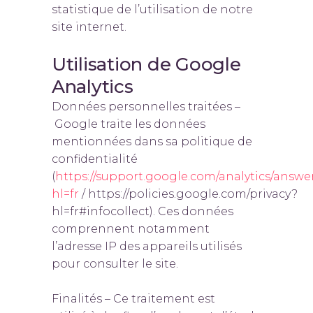
statistique de l’utilisation de notre
site internet.
Utilisation de Google
Analytics
Données personnelles traitées –
Google traite les données
mentionnées dans sa politique de
confidentialité
(
https://support.google.com/analytics/answ
hl=fr
/ https://policies.google.com/privacy?
hl=fr#infocollect). Ces données
comprennent notamment
l’adresse IP des appareils utilisés
pour consulter le site.
Finalités – Ce traitement est