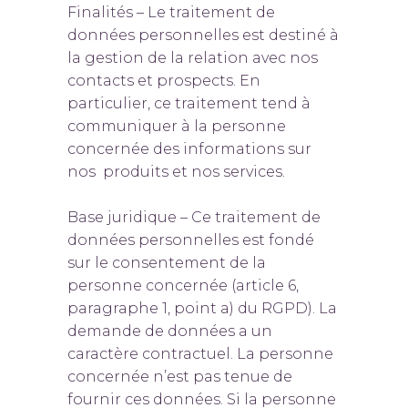
Finalités – Le traitement de
données personnelles est destiné à
la gestion de la relation avec nos
contacts et prospects. En
particulier, ce traitement tend à
communiquer à la personne
concernée des informations sur
nos produits et nos services.
Base juridique – Ce traitement de
données personnelles est fondé
sur le consentement de la
personne concernée (article 6,
paragraphe 1, point a) du RGPD). La
demande de données a un
caractère contractuel. La personne
concernée n’est pas tenue de
fournir ces données. Si la personne