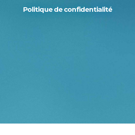
Politique de confidentialité