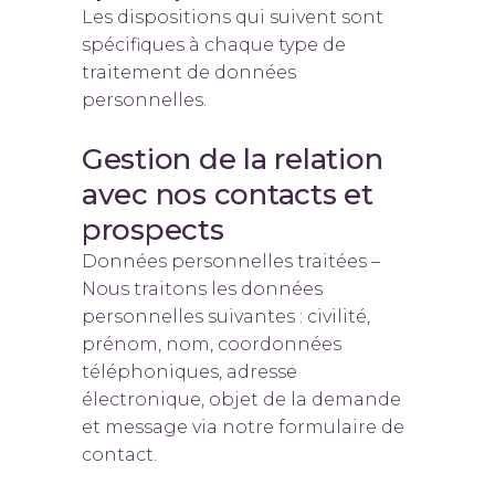
Les dispositions qui suivent sont
spécifiques à chaque type de
traitement de données
personnelles.
Gestion de la relation
avec nos contacts et
prospects
Données personnelles traitées –
Nous traitons les données
personnelles suivantes : civilité,
prénom, nom, coordonnées
téléphoniques, adresse
électronique, objet de la demande
et message via notre formulaire de
contact.