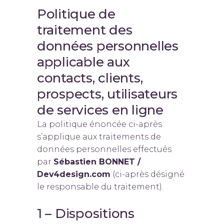
Politique de
traitement des
données personnelles
applicable aux
contacts, clients,
prospects, utilisateurs
de services en ligne
La politique énoncée ci-après
s’applique aux traitements de
données personnelles effectués
par
Sébastien BONNET /
Dev4design.com
(ci-après désigné
le responsable du traitement).
1 – Dispositions