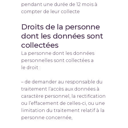
pendant une durée de 12 mois à
compter de leur collecte
Droits de la personne
dont les données sont
collectées
La personne dont les données
personnelles sont collectées a
le droit :
– de demander au responsable du
traitement l’accès aux données à
caractère personnel, la rectifi­cation
ou l’effacement de celles-ci, ou une
limitation du traitement relatif à la
personne concernée,