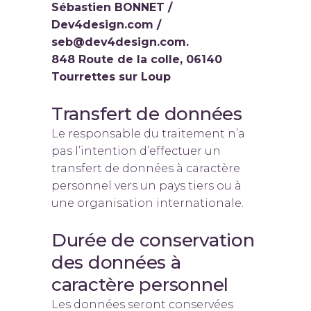
Sébastien BONNET /
Dev4design.com /
seb@dev4design.com.
848 Route de la colle, 06140
Tourrettes sur Loup
Transfert de données
Le responsable du traitement n’a
pas l’intention d’effectuer un
transfert de données à caractère
personnel vers un pays tiers ou à
une organisation internationale.
Durée de conservation
des données à
caractère personnel
Les données seront conservées