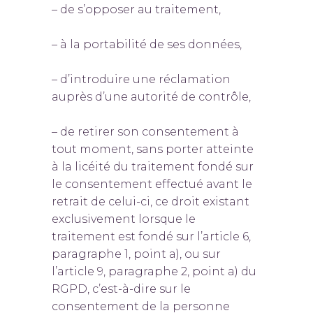
– de s’opposer au traitement,
– à la portabilité de ses données,
– d’introduire une réclamation
auprès d’une autorité de contrôle,
– de retirer son consentement à
tout moment, sans porter atteinte
à la licéité du traitement fondé sur
le consentement effectué avant le
retrait de celui-ci, ce droit existant
exclusivement lorsque le
traitement est fondé sur l’article 6,
paragraphe 1, point a), ou sur
l’article 9, paragraphe 2, point a) du
RGPD, c’est-à-dire sur le
consentement de la personne