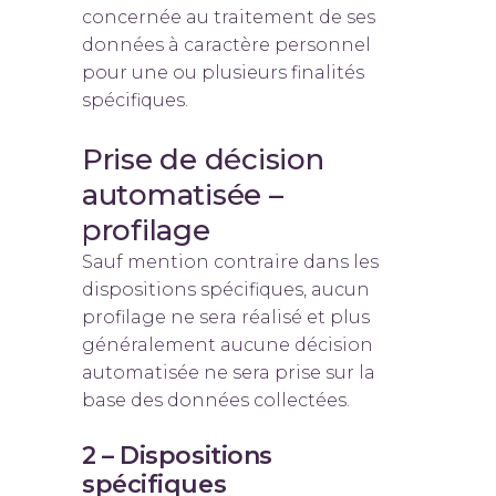
concernée au traitement de ses
données à caractère personnel
pour une ou plusieurs finalités
spécifiques.
Prise de décision
automatisée –
profilage
Sauf mention contraire dans les
dispositions spécifiques, aucun
profilage ne sera réalisé et plus
généralement aucune décision
automatisée ne sera prise sur la
base des données collectées.
2 – Dispositions
spécifiques