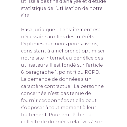
utilisé à des fins d’analyse et d’étude
statistique de l’utilisation de notre
site.
Base juridique – Le traitement est
nécessaire aux fins des intérêts
légitimes que nous poursuivons,
consistant à améliorer et optimiser
notre site Internet au bénéfice des
utilisateurs. Il est fondé sur l’article
6, paragraphe 1, point f) du RGPD.
La demande de données a un
caractère contractuel. La personne
concernée n’est pas tenue de
fournir ces données et elle peut
s’opposer à tout moment à leur
traitement. Pour empêcher la
collecte de données relatives à son